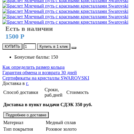
Есть в наличии
1500 Р
КУПИТЬ
Купить в 1 клик
Бонусные баллы: 150
Как определить размер кольца
Гарантия обмена и возврата 30 дней
Сертификаты на кристаллы SWAROVSKI
Доставка в
г.
Сроки,
Способ доставки
Стоимость
раб.дней
Доставка в пункт выдачи СДЭК 350 руб.
Подробнее о доставке
Материал
Медный сплав
Тип покрытия
Розовое золото