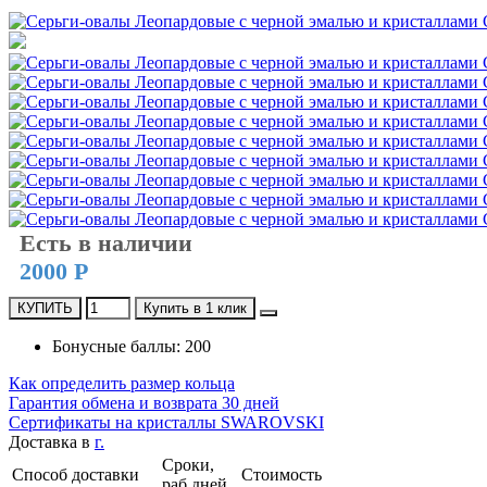
Есть в наличии
2000 Р
КУПИТЬ
Купить в 1 клик
Бонусные баллы: 200
Как определить размер кольца
Гарантия обмена и возврата 30 дней
Сертификаты на кристаллы SWAROVSKI
Доставка в
г.
Сроки,
Способ доставки
Стоимость
раб.дней