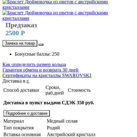
Предзаказ
2500 Р
Заявка на товар
Бонусные баллы: 250
Как определить размер кольца
Гарантия обмена и возврата 30 дней
Сертификаты на кристаллы SWAROVSKI
Доставка в
г.
Сроки,
Способ доставки
Стоимость
раб.дней
Доставка в пункт выдачи СДЭК 350 руб.
Подробнее о доставке
Материал
Медный сплав
Тип покрытия
Родий
Вставка основная
Австрийский кристалл