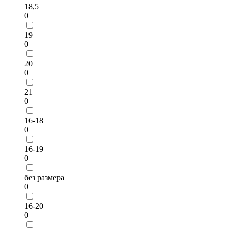
18,5
0
19
0
20
0
21
0
16-18
0
16-19
0
без размера
0
16-20
0