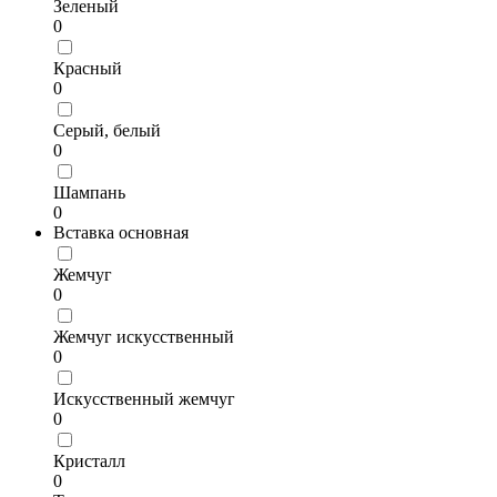
Зеленый
0
Красный
0
Серый, белый
0
Шампань
0
Вставка основная
Жемчуг
0
Жемчуг искусственный
0
Искусственный жемчуг
0
Кристалл
0