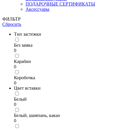
ПОДАРОЧНЫЕ СЕРТИФИКАТЫ
Аксессуары
ФИЛЬТР
Сбросить
Тип застежки
Без замка
0
Карабин
0
Коробочка
0
Цвет вставки
Белый
0
Белый, шампань, какао
0