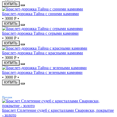
КУПИТЬ
Браслет-дорожка Тайна с синими камнями
•
3000 Р
•
КУПИТЬ
Браслет-дорожка Тайна с серыми камнями
•
3000 Р
•
КУПИТЬ
Браслет-дорожка Тайна с красными камнями
•
3000 Р
•
КУПИТЬ
Браслет-дорожка Тайна с зелеными камнями
•
3000 Р
•
КУПИТЬ
ХИТ
Продаж
Браслет Сплетение судеб с кристаллами Сваровски, покрытие
- золото