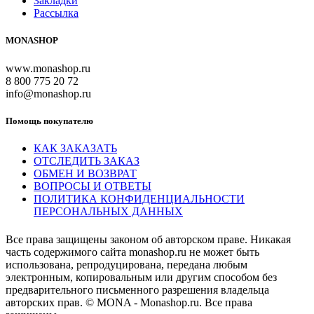
Закладки
Рассылка
MONASHOP
www.monashop.ru
8 800 775 20 72
info@monashop.ru
Помощь покупателю
КАК ЗАКАЗАТЬ
ОТСЛЕДИТЬ ЗАКАЗ
ОБМЕН И ВОЗВРАТ
ВОПРОСЫ И ОТВЕТЫ
ПОЛИТИКА КОНФИДЕНЦИАЛЬНОСТИ
ПЕРСОНАЛЬНЫХ ДАННЫХ
Все права защищены законом об авторском праве. Никакая
часть содержимого сайта monashop.ru не может быть
использована, репродуцирована, передана любым
электронным, копировальным или другим способом без
предварительного письменного разрешения владельца
авторских прав. © MONA - Monashop.ru. Все права