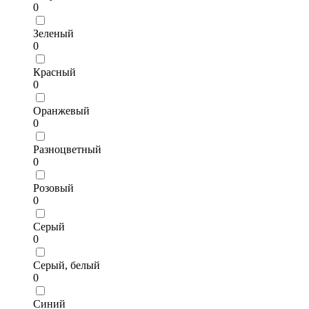
0
Зеленый
0
Красный
0
Оранжевый
0
Разноцветный
0
Розовый
0
Серый
0
Серый, белый
0
Синий