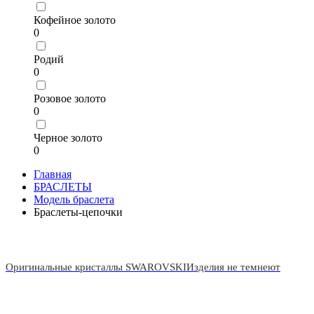
Кофейное золото
0
Родий
0
Розовое золото
0
Черное золото
0
Главная
БРАСЛЕТЫ
Модель браслета
Браслеты-цепочки
Оригинальные кристаллы SWAROVSKI
Изделия не темнеют