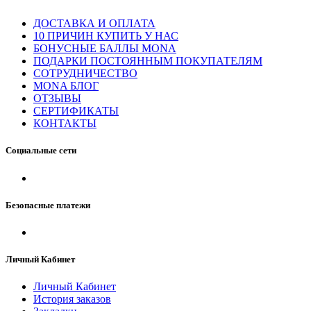
ДОСТАВКА И ОПЛАТА
10 ПРИЧИН КУПИТЬ У НАС
БОНУСНЫЕ БАЛЛЫ MONA
ПОДАРКИ ПОСТОЯННЫМ ПОКУПАТЕЛЯМ
СОТРУДНИЧЕСТВО
MONA БЛОГ
ОТЗЫВЫ
СЕРТИФИКАТЫ
КОНТАКТЫ
Социальные сети
Безопасные платежи
Личный Кабинет
Личный Кабинет
История заказов