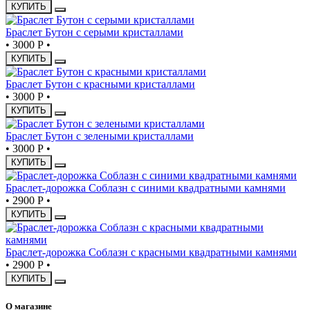
КУПИТЬ
Браслет Бутон с серыми кристаллами
•
3000 Р
•
КУПИТЬ
Браслет Бутон с красными кристаллами
•
3000 Р
•
КУПИТЬ
Браслет Бутон с зелеными кристаллами
•
3000 Р
•
КУПИТЬ
Браслет-дорожка Соблазн с синими квадратными камнями
•
2900 Р
•
КУПИТЬ
Браслет-дорожка Соблазн с красными квадратными камнями
•
2900 Р
•
КУПИТЬ
О магазине