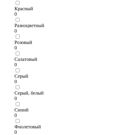
Красный
0
Разноцветный
0
Розовый
0
Салатовый
0
Серый
0
Серый, белый
0
Синий
0
Фиолетовый
0