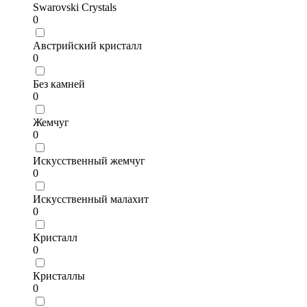
Swarovski Crystals
0
Австрийский кристалл
0
Без камней
0
Жемчуг
0
Искусственный жемчуг
0
Искусственный малахит
0
Кристалл
0
Кристаллы
0