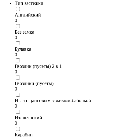
Тип застежки
Английский
0
Без замка
0
Булавка
0
Гвоздик (пусеты) 2 в 1
0
Гвоздики (пусеты)
0
Игла с цанговым зажимом-бабочкой
0
Итальянский
0
Карабин