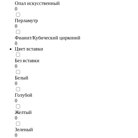
Опал искусственный
0
Перламутр
0
Фианит/Кубический цирконий
0
Цвет вставки
Без вставки
0
Белый
0
Голубой
0
Желтый
0
Зеленый
0