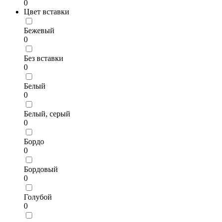
0
Цвет вставки
Бежевый
0
Без вставки
0
Белый
0
Белый, серый
0
Бордо
0
Бордовый
0
Голубой
0