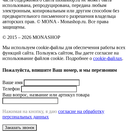
использована, репродуцирована, передана любым
электронным, копировальным или другим способом без
предварительного письменного разрешения владельца
авторских прав. © MONA - Monashop.ru. Все права
защищены.
© 2015 – 2026 MONASHOP
Мы используем cookie-файлы для обеспечения работы всех
функций сайта. Пользуясь сайтом, Вы даете согласие на
использование файлов cookie. Подробнее о
cookie-файлах
.
Пожалуйста, впишите Ваш номер, и мы перезвоним
Ваше имя
Телефон
Ваш вопрос, название или артикул товара
Нажимая на кнопку, я даю
согласие на обработку
персональных данных
Заказать звонок