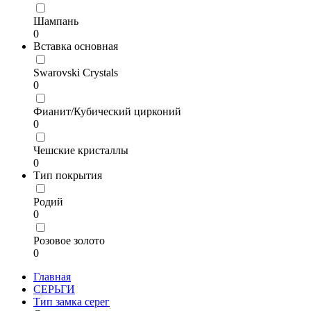
Шампань
0
Вставка основная
Swarovski Crystals
0
Фианит/Кубический цирконий
0
Чешские кристаллы
0
Тип покрытия
Родий
0
Розовое золото
0
Главная
СЕРЬГИ
Тип замка серег