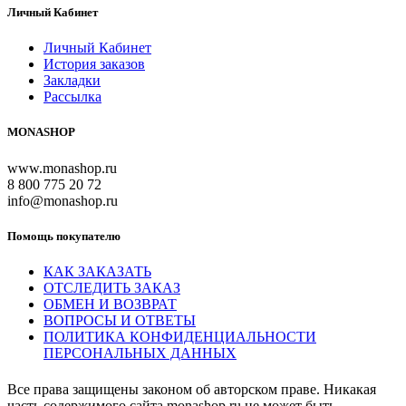
Личный Кабинет
Личный Кабинет
История заказов
Закладки
Рассылка
MONASHOP
www.monashop.ru
8 800 775 20 72
info@monashop.ru
Помощь покупателю
КАК ЗАКАЗАТЬ
ОТСЛЕДИТЬ ЗАКАЗ
ОБМЕН И ВОЗВРАТ
ВОПРОСЫ И ОТВЕТЫ
ПОЛИТИКА КОНФИДЕНЦИАЛЬНОСТИ
ПЕРСОНАЛЬНЫХ ДАННЫХ
Все права защищены законом об авторском праве. Никакая
часть содержимого сайта monashop.ru не может быть