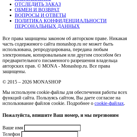
ОТСЛЕДИТЬ ЗАКАЗ
ОБМЕН И ВОЗВРАТ
ВОПРОСЫ И ОТВЕТЫ
ПОЛИТИКА КОНФИДЕНЦИАЛЬНОСТИ
ПЕРСОНАЛЬНЫХ ДАННЫХ
Все права защищены законом об авторском праве. Никакая
часть содержимого сайта monashop.ru не может быть
использована, репродуцирована, передана любым
электронным, копировальным или другим способом без
предварительного письменного разрешения владельца
авторских прав. © MONA - Monashop.ru. Все права
защищены.
© 2015 – 2026 MONASHOP
Мы используем cookie-файлы для обеспечения работы всех
функций сайта. Пользуясь сайтом, Вы даете согласие на
использование файлов cookie. Подробнее о
cookie-файлах
.
Пожалуйста, впишите Ваш номер, и мы перезвоним
Ваше имя
Телефон