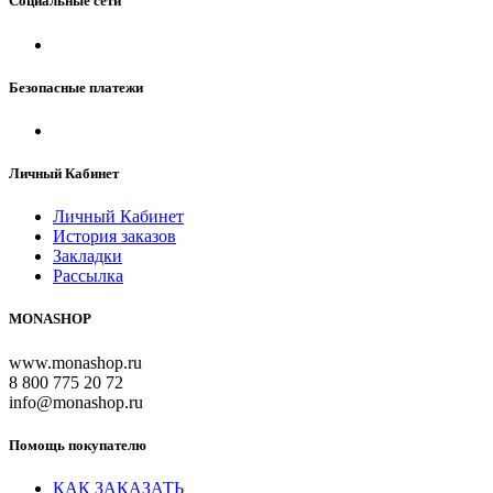
Социальные сети
Безопасные платежи
Личный Кабинет
Личный Кабинет
История заказов
Закладки
Рассылка
MONASHOP
www.monashop.ru
8 800 775 20 72
info@monashop.ru
Помощь покупателю
КАК ЗАКАЗАТЬ