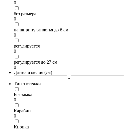
0
без размера
0
на ширину запястья до 6 см
0
регулируется
0
регулируется до 27 см
0
Длина изделия (см)
-
Тип застежки
Без замка
0
Карабин
0
Кнопка