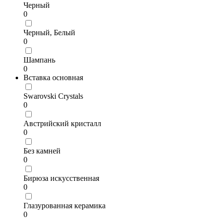
Черный
0
Черный, Белый
0
Шампань
0
Вставка основная
Swarovski Crystals
0
Австрийский кристалл
0
Без камней
0
Бирюза искусственная
0
Глазурованная керамика
0