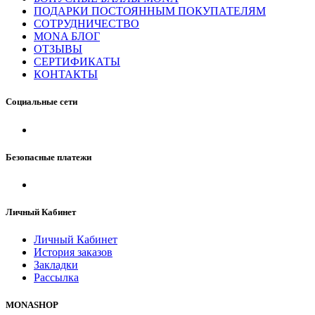
ПОДАРКИ ПОСТОЯННЫМ ПОКУПАТЕЛЯМ
СОТРУДНИЧЕСТВО
MONA БЛОГ
ОТЗЫВЫ
СЕРТИФИКАТЫ
КОНТАКТЫ
Социальные сети
Безопасные платежи
Личный Кабинет
Личный Кабинет
История заказов
Закладки
Рассылка
MONASHOP