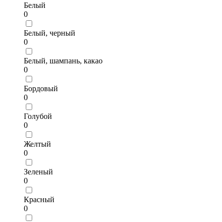
Белый
0
Белый, черный
0
Белый, шампань, какао
0
Бордовый
0
Голубой
0
Желтый
0
Зеленый
0
Красный
0