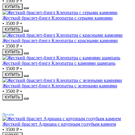
•
3500 Р
•
КУПИТЬ
Жесткий браслет-бэнгл Клеопатра с серыми камнями
•
3500 Р
•
КУПИТЬ
Жесткий браслет-бэнгл Клеопатра с красными камнями
•
3500 Р
•
КУПИТЬ
Жесткий браслет-бэнгл Клеопатра с камнями шампань
•
3500 Р
•
КУПИТЬ
Жесткий браслет-бэнгл Клеопатра с зелеными камнями
•
3500 Р
•
КУПИТЬ
ХИТ
Продаж
Жесткий браслет Адриана с крупным голубым камнем
•
3500 Р
•