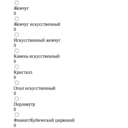
Жемчуг
0
Жемчуг искусственный
0
Искусственный жемчуг
0
Камень искусственный
0
Кристалл
0
Опал искусственный
0
Перламутр
0
Фианит/Кубический цирконий
0