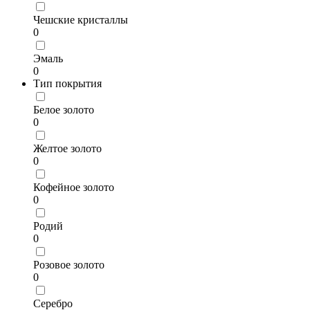
Чешские кристаллы
0
Эмаль
0
Тип покрытия
Белое золото
0
Желтое золото
0
Кофейное золото
0
Родий
0
Розовое золото
0
Серебро