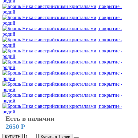
Есть в наличии
2650 Р
КУПИТЬ
Купить в 1 клик