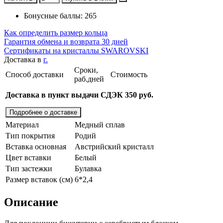
Бонусные баллы: 265
Как определить размер кольца
Гарантия обмена и возврата 30 дней
Сертификаты на кристаллы SWAROVSKI
Доставка в
г.
Сроки,
Способ доставки
Стоимость
раб.дней
Доставка в пункт выдачи СДЭК 350 руб.
Подробнее о доставке
Материал
Медный сплав
Тип покрытия
Родий
Вставка основная
Австрийский кристалл
Цвет вставки
Белый
Тип застежки
Булавка
Размер вставок (см)
6*2,4
Описание