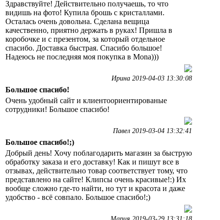
Здравствуйте! Действительно получаешь, то что
видишь на фото! Купила брошь с кристаллами.
Осталась очень довольна. Сделана вещица
качественно, приятно держать в руках! Пришла в
коробочке и с презентом, за который отдельное
спасибо. Доставка быстрая. Спасибо большое!
Надеюсь не последняя моя покупка в Mona)))
Ирина 2019-04-03 13:30:08
Большое спасибо!
Очень удобный сайт и клиентоориентированые
сотрудники! Большое спасибо!
Павел 2019-03-04 13:32:41
Большое спасибо!;)
Добрый день! Хочу поблагодарить магазин за быструю
обработку заказа и его доставку! Как и пишут все в
отзывах, действительно товар соответствует тому, что
представлено на сайте! Клипсы очень красивые!:) Их
вообще сложно где-то найти, но тут и красота и даже
удобство - всё совпало. Большое спасибо!;)
Мария 2019-03-29 13:31:18