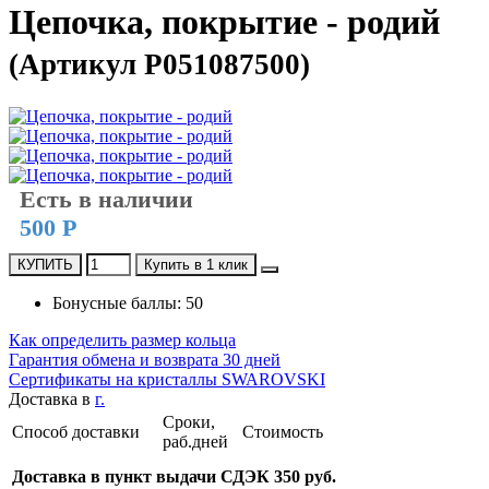
Цепочка, покрытие - родий
(Артикул P051087500)
Есть в наличии
500 Р
КУПИТЬ
Купить в 1 клик
Бонусные баллы: 50
Как определить размер кольца
Гарантия обмена и возврата 30 дней
Сертификаты на кристаллы SWAROVSKI
Доставка в
г.
Сроки,
Способ доставки
Стоимость
раб.дней
Доставка в пункт выдачи СДЭК 350 руб.