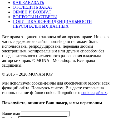
КАК ЗАКАЗАТЬ
ОТСЛЕДИТЬ ЗАКАЗ
ОБМЕН И ВОЗВРАТ
ВОПРОСЫ И ОТВЕТЫ
ПОЛИТИКА КОНФИДЕНЦИАЛЬНОСТИ
ПЕРСОНАЛЬНЫХ ДАННЫХ
Все права защищены законом об авторском праве. Никакая
часть содержимого сайта monashop.ru не может быть
использована, репродуцирована, передана любым
электронным, копировальным или другим способом без
предварительного письменного разрешения владельца
авторских прав. © MONA - Monashop.ru. Все права
защищены.
© 2015 – 2026 MONASHOP
Мы используем cookie-файлы для обеспечения работы всех
функций сайта. Пользуясь сайтом, Вы даете согласие на
использование файлов cookie. Подробнее о
cookie-файлах
.
Пожалуйста, впишите Ваш номер, и мы перезвоним
Ваше имя