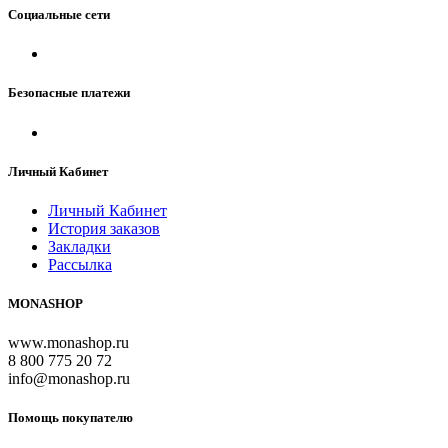
Социальные сети
Безопасные платежи
Личный Кабинет
Личный Кабинет
История заказов
Закладки
Рассылка
MONASHOP
www.monashop.ru
8 800 775 20 72
info@monashop.ru
Помощь покупателю