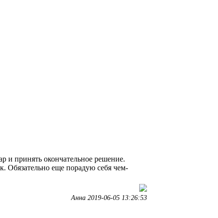
ар и принять окончательное решение.
к. Обязательно еще порадую себя чем-
Анна 2019-06-05 13:26:53