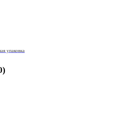
ая упаковка
0)