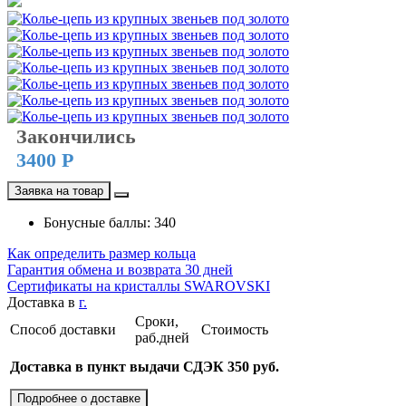
Закончились
3400 Р
Заявка на товар
Бонусные баллы: 340
Как определить размер кольца
Гарантия обмена и возврата 30 дней
Сертификаты на кристаллы SWAROVSKI
Доставка в
г.
Сроки,
Способ доставки
Стоимость
раб.дней
Доставка в пункт выдачи СДЭК 350 руб.
Подробнее о доставке