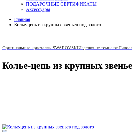
ПОДАРОЧНЫЕ СЕРТИФИКАТЫ
Аксессуары
Главная
Колье-цепь из крупных звеньев под золото
Оригинальные кристаллы SWAROVSKI
Изделия не темнеют Гипоа
Колье-цепь из крупных звенье