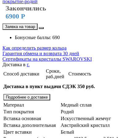
Закончились
6900 Р
Заявка на товар
Бонусные баллы: 690
Как определить размер кольца
Гарантия обмена и возврата 30 дней
Сертификаты на кристаллы SWAROVSKI
Доставка в
г.
Сроки,
Способ доставки
Стоимость
раб.дней
Доставка в пункт выдачи СДЭК 350 руб.
Подробнее о доставке
Материал
Медный сплав
Тип покрытия
Родий
Вставка основная
Искусственный жемчуг
Вставка дополнительная
Австрийский кристалл
Цвет вставки
Белый