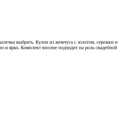
колечка выбрать. Кулон из жемчуга с золотом, сережки и
 и ярко. Комплект вполне подходит на роль свадебной