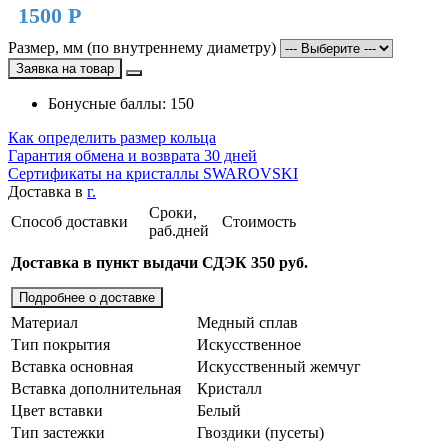
1500 Р
Размер, мм (по внутреннему диаметру)
Заявка на товар
Бонусные баллы: 150
Как определить размер кольца
Гарантия обмена и возврата 30 дней
Сертификаты на кристаллы SWAROVSKI
Доставка в
г.
Сроки,
Способ доставки
Стоимость
раб.дней
Доставка в пункт выдачи СДЭК 350 руб.
Подробнее о доставке
Материал
Медный сплав
Тип покрытия
Искусственное
Вставка основная
Искусственный жемчуг
Вставка дополнительная
Кристалл
Цвет вставки
Белый
Тип застежки
Гвоздики (пусеты)