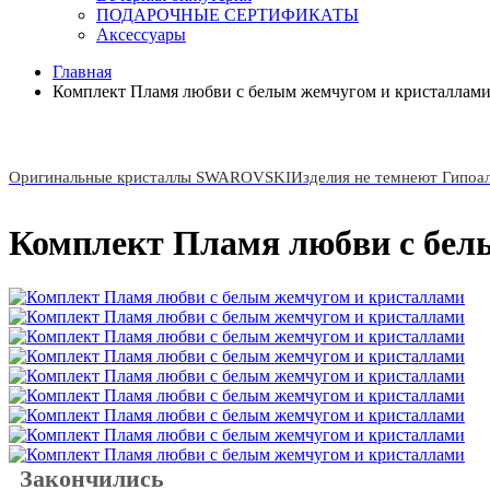
ПОДАРОЧНЫЕ СЕРТИФИКАТЫ
Аксессуары
Главная
Комплект Пламя любви с белым жемчугом и кристаллам
Оригинальные кристаллы SWAROVSKI
Изделия не темнеют Гипоа
Комплект Пламя любви с бел
Закончились