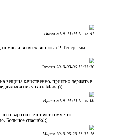
Павел 2019-03-04 13:32:41
, помогли во всех вопросах!!!Теперь мы
Оксана 2019-03-06 13:33:30
ана вещица качественно, приятно держать в
ледняя моя покупка в Mona)))
Ирина 2019-04-03 13:30:08
но товар соответствует тому, что
ло. Большое спасибо!;)
Мария 2019-03-29 13:31:18