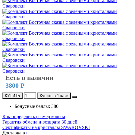
Есть в наличии
3800 Р
КУПИТЬ
Купить в 1 клик
Бонусные баллы: 380
Как определить размер кольца
Гарантия обмена и возврата 30 дней
Сертификаты на кристаллы SWAROVSKI
Доставка в
г.