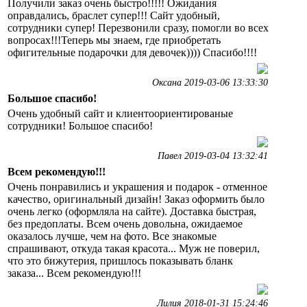
Получили заказ очень быстро!!!!! Ожидания
оправдались, браслет супер!!! Сайт удобный,
сотрудники супер! Перезвонили сразу, помогли во всех
вопросах!!!Теперь мы знаем, где приобретать
офигительные подарочки для девочек)))) Спасибо!!!!
Оксана 2019-03-06 13:33:30
Большое спасибо!
Очень удобный сайт и клиентоориентированые
сотрудники! Большое спасибо!
Павел 2019-03-04 13:32:41
Всем рекомендую!!!
Очень понравились и украшения и подарок - отменное
качество, оригинальный дизайн! Заказ оформить было
очень легко (оформляла на сайте). Доставка быстрая,
без предоплаты. Всем очень довольна, ожидаемое
оказалось лучше, чем на фото. Все знакомые
спрашивают, откуда такая красота... Муж не поверил,
что это бижутерия, пришлось показывать бланк
заказа... Всем рекомендую!!!
Лилия 2018-01-31 15:24:46