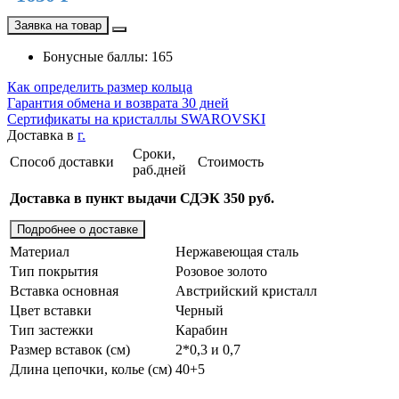
Заявка на товар
Бонусные баллы: 165
Как определить размер кольца
Гарантия обмена и возврата 30 дней
Сертификаты на кристаллы SWAROVSKI
Доставка в
г.
Сроки,
Способ доставки
Стоимость
раб.дней
Доставка в пункт выдачи СДЭК 350 руб.
Подробнее о доставке
Материал
Нержавеющая сталь
Тип покрытия
Розовое золото
Вставка основная
Австрийский кристалл
Цвет вставки
Черный
Тип застежки
Карабин
Размер вставок (см)
2*0,3 и 0,7
Длина цепочки, колье (см)
40+5