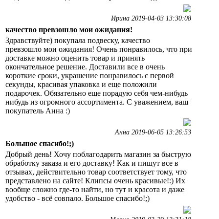
Ирина 2019-04-03 13:30:08
качество превзошло мои ожидания!
Здравствуйте) покупала подвеску, качество
превзошло мои ожидания! Очень понравилось, что при
доставке можно оценить товар и принять
окончательное решение. Доставили все в очень
короткие сроки, украшение понравилось с первой
секунды, красивая упаковка и еще положили
подарочек. Обязательно еще порадую себя чем-нибудь
нибудь из огромного ассортимента. С уважением, ваш
покупатель Анна :)
Анна 2019-06-05 13:26:53
Большое спасибо!;)
Добрый день! Хочу поблагодарить магазин за быструю
обработку заказа и его доставку! Как и пишут все в
отзывах, действительно товар соответствует тому, что
представлено на сайте! Клипсы очень красивые!:) Их
вообще сложно где-то найти, но тут и красота и даже
удобство - всё совпало. Большое спасибо!;)