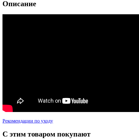
Описание
Рекомендации по уходу
С этим товаром покупают