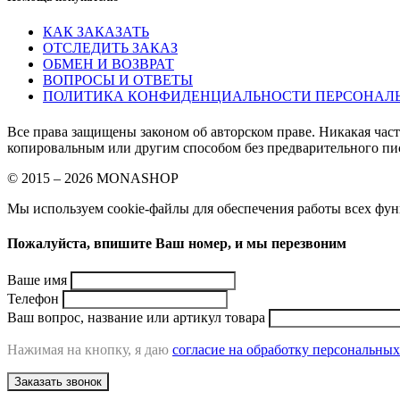
КАК ЗАКАЗАТЬ
ОТСЛЕДИТЬ ЗАКАЗ
ОБМЕН И ВОЗВРАТ
ВОПРОСЫ И ОТВЕТЫ
ПОЛИТИКА КОНФИДЕНЦИАЛЬНОСТИ ПЕРСОНАЛ
Все права защищены законом об авторском праве. Никакая час
копировальным или другим способом без предварительного пи
© 2015 – 2026 MONASHOP
Мы используем cookie-файлы для обеспечения работы всех функ
Пожалуйста, впишите Ваш номер, и мы перезвоним
Ваше имя
Телефон
Ваш вопрос, название или артикул товара
Нажимая на кнопку, я даю
согласие на обработку персональны
Заказать звонок