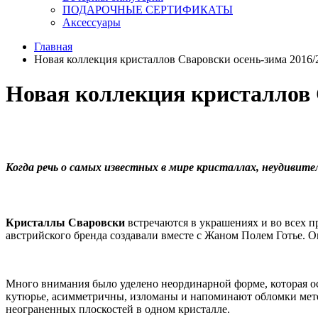
ПОДАРОЧНЫЕ СЕРТИФИКАТЫ
Аксессуары
Главная
Новая коллекция кристаллов Сваровски осень-зима 2016/
Новая коллекция кристаллов 
Когда речь о самых известных в мире кристаллах, неудивите
Кристаллы Сваровски
встречаются в украшениях и во всех 
австрийского бренда создавали вместе с Жаном Полем Готье. О
Много внимания было уделено неординарной форме, которая о
кутюрье, асимметричны, изломаны и напоминают обломки мете
неограненных плоскостей в одном кристалле.