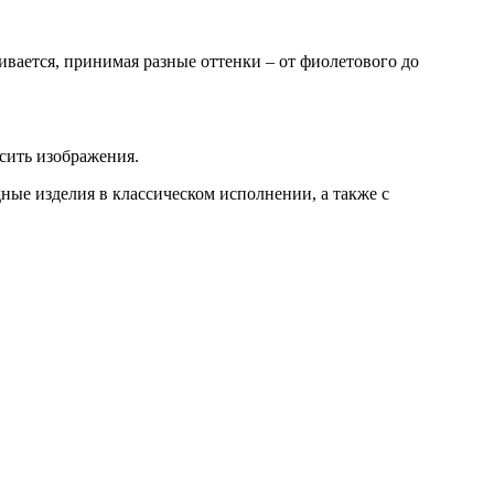
ливается, принимая разные оттенки – от фиолетового до
сить изображения.
ые изделия в классическом исполнении, а также с