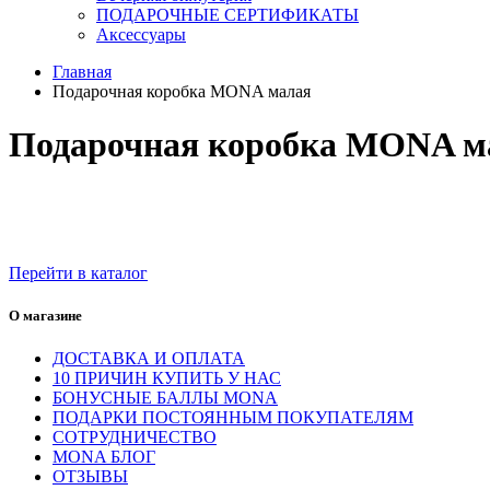
ПОДАРОЧНЫЕ СЕРТИФИКАТЫ
Аксессуары
Главная
Подарочная коробка MONA малая
Подарочная коробка MONA м
Перейти в каталог
О магазине
ДОСТАВКА И ОПЛАТА
10 ПРИЧИН КУПИТЬ У НАС
БОНУСНЫЕ БАЛЛЫ MONA
ПОДАРКИ ПОСТОЯННЫМ ПОКУПАТЕЛЯМ
СОТРУДНИЧЕСТВО
MONA БЛОГ
ОТЗЫВЫ