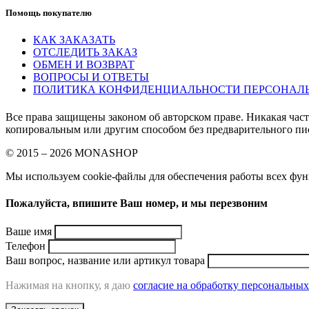
Помощь покупателю
КАК ЗАКАЗАТЬ
ОТСЛЕДИТЬ ЗАКАЗ
ОБМЕН И ВОЗВРАТ
ВОПРОСЫ И ОТВЕТЫ
ПОЛИТИКА КОНФИДЕНЦИАЛЬНОСТИ ПЕРСОНАЛ
Все права защищены законом об авторском праве. Никакая час
копировальным или другим способом без предварительного пи
© 2015 – 2026 MONASHOP
Мы используем cookie-файлы для обеспечения работы всех функ
Пожалуйста, впишите Ваш номер, и мы перезвоним
Ваше имя
Телефон
Ваш вопрос, название или артикул товара
Нажимая на кнопку, я даю
согласие на обработку персональны