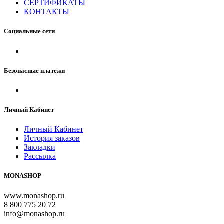
СЕРТИФИКАТЫ
КОНТАКТЫ
Социальные сети
Безопасные платежи
Личный Кабинет
Личный Кабинет
История заказов
Закладки
Рассылка
MONASHOP
www.monashop.ru
8 800 775 20 72
info@monashop.ru