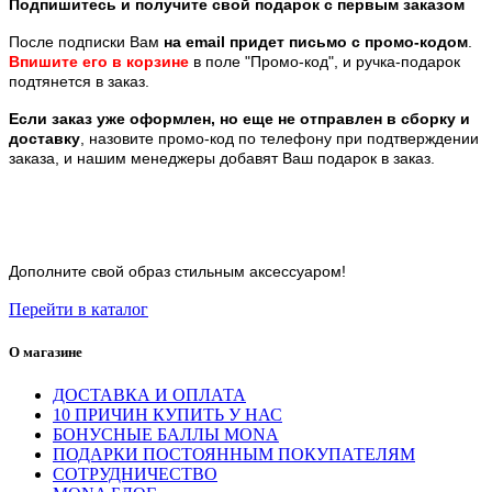
Подпишитесь и получите свой подарок с первым заказом
После подписки Вам
на email придет письмо с промо-кодом
.
Впишите его в корзине
в поле "Промо-код", и ручка-подарок
подтянется в заказ.
Если заказ уже оформлен, но еще не отправлен в сборку и
доставку
, назовите промо-код по телефону при подтверждении
заказа, и нашим менеджеры добавят Ваш подарок в заказ.
Дополните свой образ стильным аксессуаром!
Перейти в каталог
О магазине
ДОСТАВКА И ОПЛАТА
10 ПРИЧИН КУПИТЬ У НАС
БОНУСНЫЕ БАЛЛЫ MONA
ПОДАРКИ ПОСТОЯННЫМ ПОКУПАТЕЛЯМ
СОТРУДНИЧЕСТВО