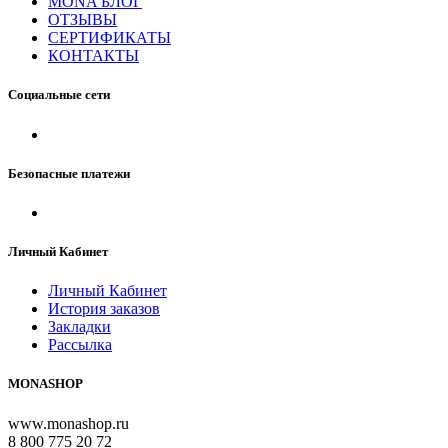
MONA БЛОГ
ОТЗЫВЫ
СЕРТИФИКАТЫ
КОНТАКТЫ
Социальные сети
Безопасные платежи
Личный Кабинет
Личный Кабинет
История заказов
Закладки
Рассылка
MONASHOP
www.monashop.ru
8 800 775 20 72