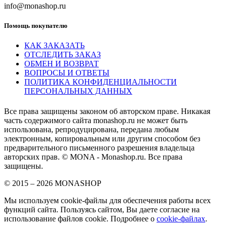
info@monashop.ru
Помощь покупателю
КАК ЗАКАЗАТЬ
ОТСЛЕДИТЬ ЗАКАЗ
ОБМЕН И ВОЗВРАТ
ВОПРОСЫ И ОТВЕТЫ
ПОЛИТИКА КОНФИДЕНЦИАЛЬНОСТИ
ПЕРСОНАЛЬНЫХ ДАННЫХ
Все права защищены законом об авторском праве. Никакая
часть содержимого сайта monashop.ru не может быть
использована, репродуцирована, передана любым
электронным, копировальным или другим способом без
предварительного письменного разрешения владельца
авторских прав. © MONA - Monashop.ru. Все права
защищены.
© 2015 – 2026 MONASHOP
Мы используем cookie-файлы для обеспечения работы всех
функций сайта. Пользуясь сайтом, Вы даете согласие на
использование файлов cookie. Подробнее о
cookie-файлах
.