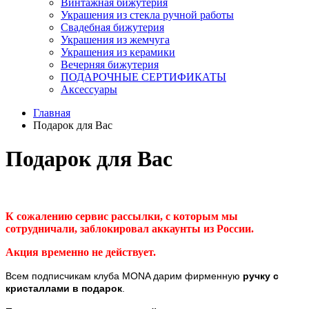
Винтажная бижутерия
Украшения из стекла ручной работы
Свадебная бижутерия
Украшения из жемчуга
Украшения из керамики
Вечерняя бижутерия
ПОДАРОЧНЫЕ СЕРТИФИКАТЫ
Аксессуары
Главная
Подарок для Вас
Подарок для Вас
К сожалению сервис рассылки, с которым мы
сотрудничали, заблокировал аккаунты из России.
Акция временно не действует.
Всем подписчикам клуба MONA дарим фирменную
ручку с
кристаллами в подарок
.