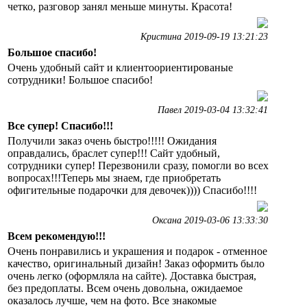
четко, разговор занял меньше минуты. Красота!
Кристина 2019-09-19 13:21:23
Большое спасибо!
Очень удобный сайт и клиентоориентированые
сотрудники! Большое спасибо!
Павел 2019-03-04 13:32:41
Все супер! Спасибо!!!
Получили заказ очень быстро!!!!! Ожидания
оправдались, браслет супер!!! Сайт удобный,
сотрудники супер! Перезвонили сразу, помогли во всех
вопросах!!!Теперь мы знаем, где приобретать
офигительные подарочки для девочек)))) Спасибо!!!!
Оксана 2019-03-06 13:33:30
Всем рекомендую!!!
Очень понравились и украшения и подарок - отменное
качество, оригинальный дизайн! Заказ оформить было
очень легко (оформляла на сайте). Доставка быстрая,
без предоплаты. Всем очень довольна, ожидаемое
оказалось лучше, чем на фото. Все знакомые