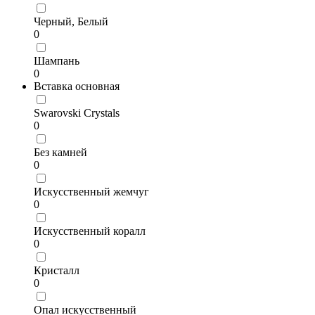
Черный, Белый
0
Шампань
0
Вставка основная
Swarovski Crystals
0
Без камней
0
Искусственный жемчуг
0
Искусственный коралл
0
Кристалл
0
Опал искусственный