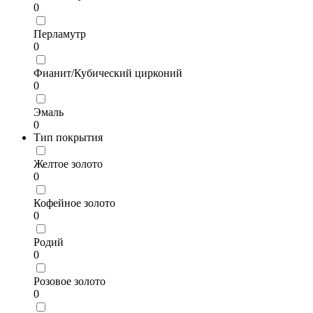
0
Перламутр
0
Фианит/Кубический цирконий
0
Эмаль
0
Тип покрытия
Желтое золото
0
Кофейное золото
0
Родий
0
Розовое золото
0