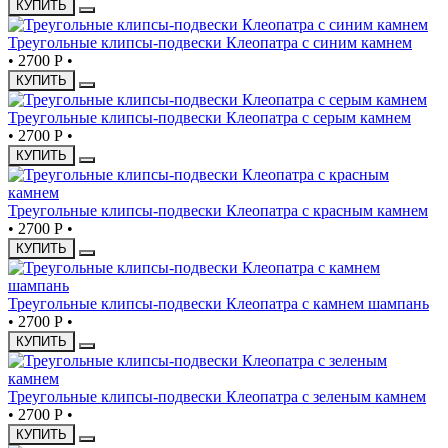
КУПИТЬ
Треугольные клипсы-подвески Клеопатра с синим камнем
•
2700 Р
•
КУПИТЬ
Треугольные клипсы-подвески Клеопатра с серым камнем
•
2700 Р
•
КУПИТЬ
Треугольные клипсы-подвески Клеопатра с красным камнем
•
2700 Р
•
КУПИТЬ
Треугольные клипсы-подвески Клеопатра с камнем шампань
•
2700 Р
•
КУПИТЬ
Треугольные клипсы-подвески Клеопатра с зеленым камнем
•
2700 Р
•
КУПИТЬ