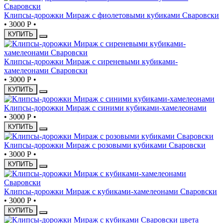
Клипсы-дорожки Мираж с фиолетовыми кубиками Сваровски
•
3000 Р
•
КУПИТЬ
Клипсы-дорожки Мираж с сиреневыми кубиками-
хамелеонами Сваровски
•
3000 Р
•
КУПИТЬ
Клипсы-дорожки Мираж с синими кубиками-хамелеонами
•
3000 Р
•
КУПИТЬ
Клипсы-дорожки Мираж с розовыми кубиками Сваровски
•
3000 Р
•
КУПИТЬ
Клипсы-дорожки Мираж с кубиками-хамелеонами Сваровски
•
3000 Р
•
КУПИТЬ