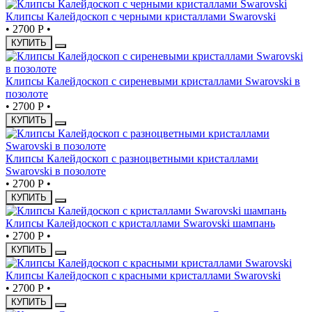
Клипсы Калейдоскоп с черными кристаллами Swarovski
•
2700 Р
•
КУПИТЬ
Клипсы Калейдоскоп с сиреневыми кристаллами Swarovski в
позолоте
•
2700 Р
•
КУПИТЬ
Клипсы Калейдоскоп с разноцветными кристаллами
Swarovski в позолоте
•
2700 Р
•
КУПИТЬ
Клипсы Калейдоскоп с кристаллами Swarovski шампань
•
2700 Р
•
КУПИТЬ
Клипсы Калейдоскоп с красными кристаллами Swarovski
•
2700 Р
•
КУПИТЬ