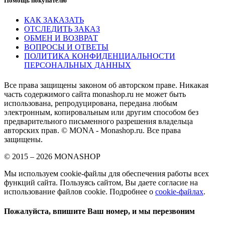
Помощь покупателю
КАК ЗАКАЗАТЬ
ОТСЛЕДИТЬ ЗАКАЗ
ОБМЕН И ВОЗВРАТ
ВОПРОСЫ И ОТВЕТЫ
ПОЛИТИКА КОНФИДЕНЦИАЛЬНОСТИ
ПЕРСОНАЛЬНЫХ ДАННЫХ
Все права защищены законом об авторском праве. Никакая
часть содержимого сайта monashop.ru не может быть
использована, репродуцирована, передана любым
электронным, копировальным или другим способом без
предварительного письменного разрешения владельца
авторских прав. © MONA - Monashop.ru. Все права
защищены.
© 2015 – 2026 MONASHOP
Мы используем cookie-файлы для обеспечения работы всех
функций сайта. Пользуясь сайтом, Вы даете согласие на
использование файлов cookie. Подробнее о
cookie-файлах
.
Пожалуйста, впишите Ваш номер, и мы перезвоним