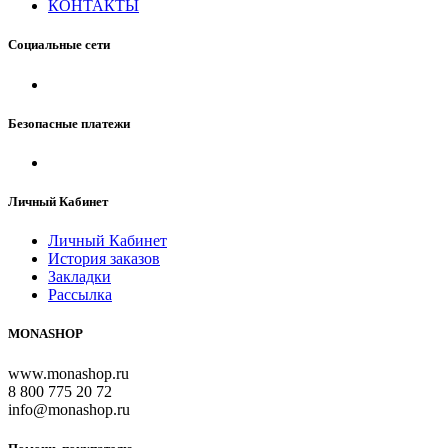
КОНТАКТЫ
Социальные сети
Безопасные платежи
Личный Кабинет
Личный Кабинет
История заказов
Закладки
Рассылка
MONASHOP
www.monashop.ru
8 800 775 20 72
info@monashop.ru