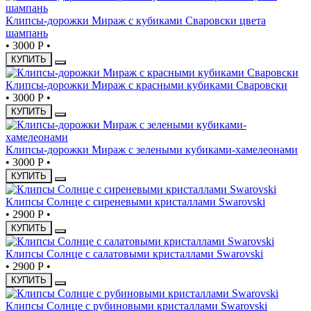
Клипсы-дорожки Мираж с кубиками Сваровски цвета
шампань
•
3000 Р
•
КУПИТЬ
Клипсы-дорожки Мираж с красными кубиками Сваровски
•
3000 Р
•
КУПИТЬ
Клипсы-дорожки Мираж с зелеными кубиками-хамелеонами
•
3000 Р
•
КУПИТЬ
Клипсы Солнце с сиреневыми кристаллами Swarovski
•
2900 Р
•
КУПИТЬ
Клипсы Солнце с салатовыми кристаллами Swarovski
•
2900 Р
•
КУПИТЬ
Клипсы Солнце с рубиновыми кристаллами Swarovski