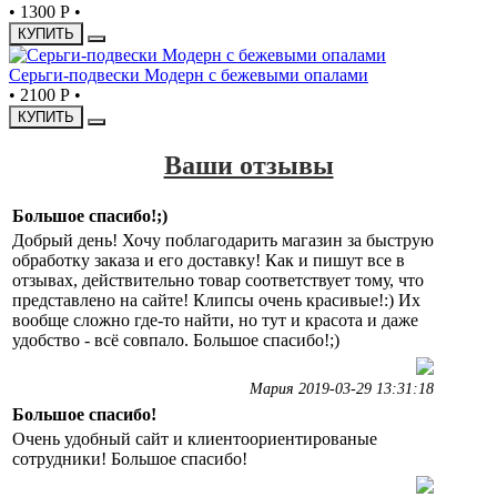
•
1300 Р
•
КУПИТЬ
Серьги-подвески Модерн с бежевыми опалами
•
2100 Р
•
КУПИТЬ
Ваши отзывы
Большое спасибо!;)
Добрый день! Хочу поблагодарить магазин за быструю
обработку заказа и его доставку! Как и пишут все в
отзывах, действительно товар соответствует тому, что
представлено на сайте! Клипсы очень красивые!:) Их
вообще сложно где-то найти, но тут и красота и даже
удобство - всё совпало. Большое спасибо!;)
Мария 2019-03-29 13:31:18
Большое спасибо!
Очень удобный сайт и клиентоориентированые
сотрудники! Большое спасибо!