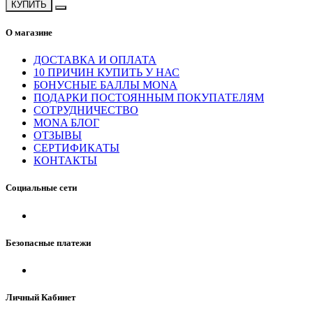
КУПИТЬ
О магазине
ДОСТАВКА И ОПЛАТА
10 ПРИЧИН КУПИТЬ У НАС
БОНУСНЫЕ БАЛЛЫ MONA
ПОДАРКИ ПОСТОЯННЫМ ПОКУПАТЕЛЯМ
СОТРУДНИЧЕСТВО
MONA БЛОГ
ОТЗЫВЫ
СЕРТИФИКАТЫ
КОНТАКТЫ
Социальные сети
Безопасные платежи
Личный Кабинет