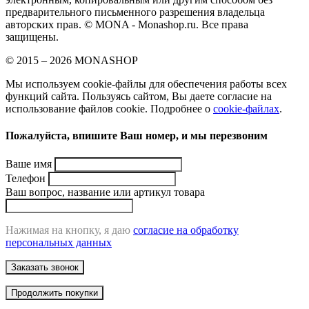
предварительного письменного разрешения владельца
авторских прав. © MONA - Monashop.ru. Все права
защищены.
© 2015 – 2026 MONASHOP
Мы используем cookie-файлы для обеспечения работы всех
функций сайта. Пользуясь сайтом, Вы даете согласие на
использование файлов cookie. Подробнее о
cookie-файлах
.
Пожалуйста, впишите Ваш номер, и мы перезвоним
Ваше имя
Телефон
Ваш вопрос, название или артикул товара
Нажимая на кнопку, я даю
согласие на обработку
персональных данных
Заказать звонок
Продолжить покупки