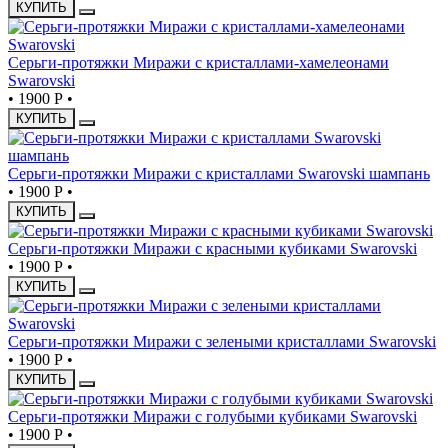
КУПИТЬ
Серьги-протяжки Миражи с кристаллами-хамелеонами
Swarovski
•
1900 Р
•
КУПИТЬ
Серьги-протяжки Миражи с кристаллами Swarovski шампань
•
1900 Р
•
КУПИТЬ
Серьги-протяжки Миражи с красными кубиками Swarovski
•
1900 Р
•
КУПИТЬ
Серьги-протяжки Миражи с зелеными кристаллами Swarovski
•
1900 Р
•
КУПИТЬ
Серьги-протяжки Миражи с голубыми кубиками Swarovski
•
1900 Р
•