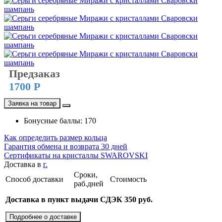
Предзаказ
1700 Р
Заявка на товар
Бонусные баллы: 170
Как определить размер кольца
Гарантия обмена и возврата 30 дней
Сертификаты на кристаллы SWAROVSKI
Доставка в
г.
Сроки,
Способ доставки
Стоимость
раб.дней
Доставка в пункт выдачи СДЭК 350 руб.
Подробнее о доставке