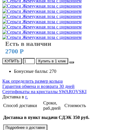
Есть в наличии
2700 Р
КУПИТЬ
Купить в 1 клик
Бонусные баллы: 270
Как определить размер кольца
Гарантия обмена и возврата 30 дней
Сертификаты на кристаллы SWAROVSKI
Доставка в
г.
Сроки,
Способ доставки
Стоимость
раб.дней
Доставка в пункт выдачи СДЭК 350 руб.
Подробнее о доставке