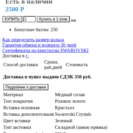
Есть в наличии
2500 Р
КУПИТЬ
Купить в 1 клик
Бонусные баллы: 250
Как определить размер кольца
Гарантия обмена и возврата 30 дней
Сертификаты на кристаллы SWAROVSKI
Доставка в
г.
Сроки,
Способ доставки
Стоимость
раб.дней
Доставка в пункт выдачи СДЭК 350 руб.
Подробнее о доставке
Материал
Медный сплав
Тип покрытия
Розовое золото
Вставка основная
Кристалл
Вставка дополнительная
Swarovski Crystals
Цвет вставки
Зеленый
Тип застежки
Складной (замок-пряжка)