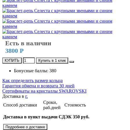
Есть в наличии
3800 Р
КУПИТЬ
Купить в 1 клик
Бонусные баллы: 380
Как определить размер кольца
Гарантия обмена и возврата 30 дней
Сертификаты на кристаллы SWAROVSKI
Доставка в
г.
Сроки,
Способ доставки
Стоимость
раб.дней
Доставка в пункт выдачи СДЭК 350 руб.
Подробнее о доставке