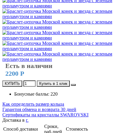
Есть в наличии
2200 Р
КУПИТЬ
Купить в 1 клик
Бонусные баллы: 220
Как определить размер кольца
Гарантия обмена и возврата 30 дней
Сертификаты на кристаллы SWAROVSKI
Доставка в
г.
Сроки,
Способ доставки
Стоимость
раб.дней