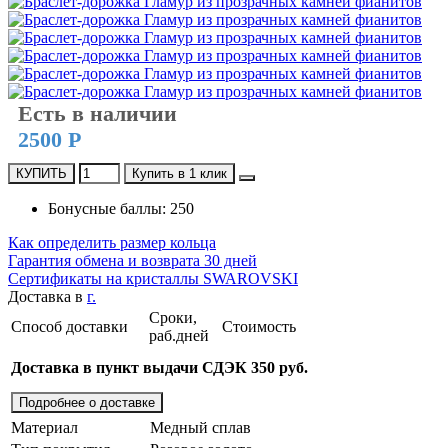
Есть в наличии
2500 Р
КУПИТЬ
Купить в 1 клик
Бонусные баллы: 250
Как определить размер кольца
Гарантия обмена и возврата 30 дней
Сертификаты на кристаллы SWAROVSKI
Доставка в
г.
Сроки,
Способ доставки
Стоимость
раб.дней
Доставка в пункт выдачи СДЭК 350 руб.
Подробнее о доставке
Материал
Медный сплав