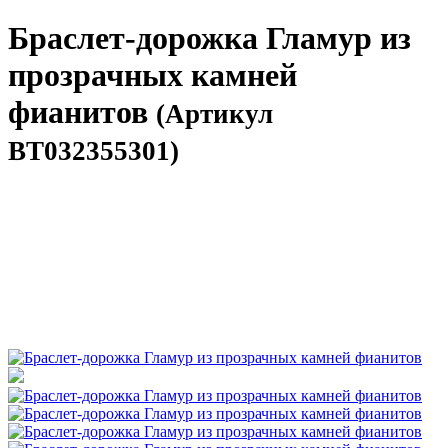
Браслет-дорожка Гламур из
прозрачных камней
фианитов
(Артикул
BT032355301)