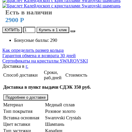
Есть в наличии
2900 Р
КУПИТЬ
Купить в 1 клик
Бонусные баллы: 290
Как определить размер кольца
Гарантия обмена и возврата 30 дней
Сертификаты на кристаллы SWAROVSKI
Доставка в
г.
Сроки,
Способ доставки
Стоимость
раб.дней
Доставка в пункт выдачи СДЭК 350 руб.
Подробнее о доставке
Материал
Медный сплав
Тип покрытия
Розовое золото
Вставка основная
Swarovski Crystals
Цвет вставки
Шампань
Тип застежки
Карабин