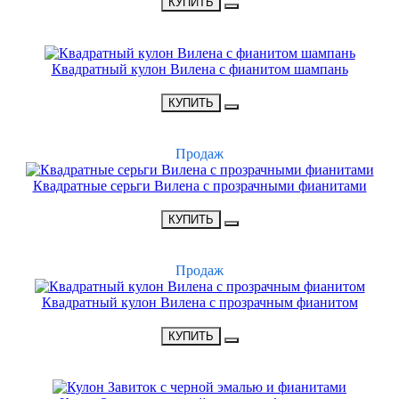
КУПИТЬ
НОВИНКА
Квадратный кулон Вилена с фианитом шампань
•
1800 Р
•
КУПИТЬ
ХИТ
Продаж
Квадратные серьги Вилена с прозрачными фианитами
•
1900 Р
•
КУПИТЬ
ХИТ
Продаж
Квадратный кулон Вилена с прозрачным фианитом
•
1900 Р
•
КУПИТЬ
НОВИНКА