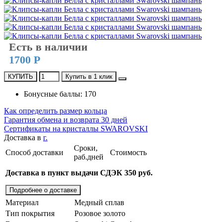
Есть в наличии
1700 Р
КУПИТЬ
Купить в 1 клик
Бонусные баллы: 170
Как определить размер кольца
Гарантия обмена и возврата 30 дней
Сертификаты на кристаллы SWAROVSKI
Доставка в
г.
Сроки,
Способ доставки
Стоимость
раб.дней
Доставка в пункт выдачи СДЭК 350 руб.
Подробнее о доставке
Материал
Медный сплав
Тип покрытия
Розовое золото