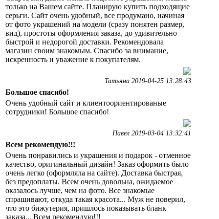
только на Вашем сайте. Планирую купить подходящие
серьги. Сайт очень удобный, все продумано, начиная
от фото украшений на модели (сразу понятен размер,
вид), простоты оформления заказа, до удивительно
быстрой и недорогой доставки. Рекомендовала
магазин своим знакомым. Спасибо за внимание,
искренность и уважение к покупателям.
Татьяна 2019-04-25 13:28:43
Большое спасибо!
Очень удобный сайт и клиентоориентированые
сотрудники! Большое спасибо!
Павел 2019-03-04 13:32:41
Всем рекомендую!!!
Очень понравились и украшения и подарок - отменное
качество, оригинальный дизайн! Заказ оформить было
очень легко (оформляла на сайте). Доставка быстрая,
без предоплаты. Всем очень довольна, ожидаемое
оказалось лучше, чем на фото. Все знакомые
спрашивают, откуда такая красота... Муж не поверил,
что это бижутерия, пришлось показывать бланк
заказа... Всем рекомендую!!!