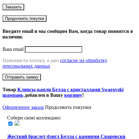
Заказать
Продолжить покупки
Введите email и мы сообщим Вам, когда товар появится в
наличии.
Ваш email
Нажимая на кнопку, я даю
согласие на обработку
персональных данных
Отправить заявку
Товар
Клипсы-капли Белла с кристаллами Swarovski
шампань
добавлен в Вашу
корзину
!
Оформление заказа
Продолжить покупки
Собери свою коллекцию:
Жесткий браслет-бэнгл Белла с камнями Сваровски