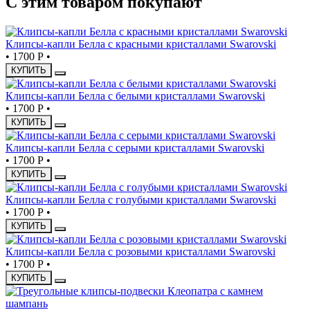
С этим товаром покупают
Клипсы-капли Белла с красными кристаллами Swarovski
•
1700 Р
•
КУПИТЬ
Клипсы-капли Белла с белыми кристаллами Swarovski
•
1700 Р
•
КУПИТЬ
Клипсы-капли Белла с серыми кристаллами Swarovski
•
1700 Р
•
КУПИТЬ
Клипсы-капли Белла с голубыми кристаллами Swarovski
•
1700 Р
•
КУПИТЬ
Клипсы-капли Белла с розовыми кристаллами Swarovski
•
1700 Р
•
КУПИТЬ