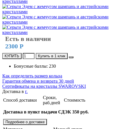
Есть в наличии
2300 Р
КУПИТЬ
Купить в 1 клик
Бонусные баллы: 230
Как определить размер кольца
Гарантия обмена и возврата 30 дней
Сертификаты на кристаллы SWAROVSKI
Доставка в
г.
Сроки,
Способ доставки
Стоимость
раб.дней
Доставка в пункт выдачи СДЭК 350 руб.
Подробнее о доставке