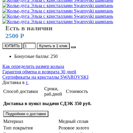
Есть в наличии
2500 Р
КУПИТЬ
Купить в 1 клик
Бонусные баллы: 250
Как определить размер кольца
Гарантия обмена и возврата 30 дней
Сертификаты на кристаллы SWAROVSKI
Доставка в
г.
Сроки,
Способ доставки
Стоимость
раб.дней
Доставка в пункт выдачи СДЭК 350 руб.
Подробнее о доставке
Материал
Медный сплав
Тип покрытия
Розовое золото