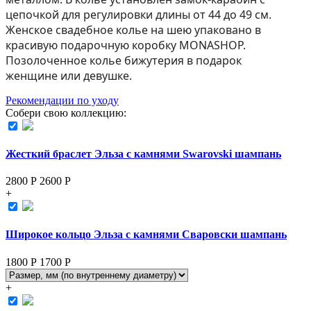
цепочкой для регулировки длины от 44 до 49 см.
Женское свадебное колье на шею упаковано в
красивую подарочную коробку MONASHOP.
Позолоченное колье бижутерия в подарок
женщине или девушке.
Рекомендации по уходу
Собери свою коллекцию:
Жесткий браслет Эльза с камнями Swarovski шампань
2800 Р
2600
Р
+
Широкое кольцо Эльза с камнями Сваровски шампань
1800 Р
1700
Р
+