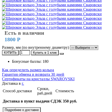
Есть в наличии
1800 Р
Размер, мм (по внутреннему диаметру)
КУПИТЬ
Купить в 1 клик
Бонусные баллы: 180
Как определить размер кольца
Гарантия обмена и возврата 30 дней
Сертификаты на кристаллы SWAROVSKI
Доставка в
г.
Сроки,
Способ доставки
Стоимость
раб.дней
Доставка в пункт выдачи СДЭК 350 руб.
Подробнее о доставке