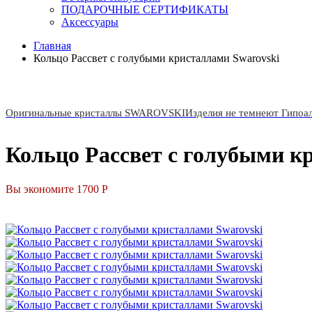
ПОДАРОЧНЫЕ СЕРТИФИКАТЫ
Аксессуары
Главная
Кольцо Рассвет с голубыми кристаллами Swarovski
Оригинальные кристаллы SWAROVSKI
Изделия не темнеют Гипоа
Кольцо Рассвет с голубыми к
Вы экономите 1700 Р
СКИДКА