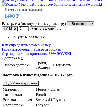
Есть в наличии
1400 Р
Размер, мм (по внутреннему диаметру)
КУПИТЬ
Купить в 1 клик
Бонусные баллы: 140
Как определить размер кольца
Гарантия обмена и возврата 30 дней
Сертификаты на кристаллы SWAROVSKI
Доставка в
г.
Сроки,
Способ доставки
Стоимость
раб.дней
Доставка в пункт выдачи СДЭК 350 руб.
Подробнее о доставке
Материал
Медный сплав
Тип покрытия
Родий
Вставка основная
Swarovski Crystals
Цвет вставки
Голубой