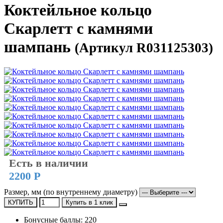
Коктейльное кольцо
Скарлетт с камнями
шампань
(Артикул R031125303)
Есть в наличии
2200 Р
Размер, мм (по внутреннему диаметру)
КУПИТЬ
Купить в 1 клик
Бонусные баллы: 220