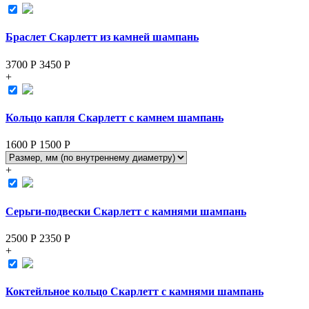
Браслет Скарлетт из камней шампань
3700 Р
3450
Р
+
Кольцо капля Скарлетт с камнем шампань
1600 Р
1500
Р
+
Серьги-подвески Скарлетт с камнями шампань
2500 Р
2350
Р
+
Коктейльное кольцо Скарлетт с камнями шампань