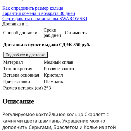
Как определить размер кольца
Гарантия обмена и возврата 30 дней
Сертификаты на кристаллы SWAROVSKI
Доставка в
г.
Сроки,
Способ доставки
Стоимость
раб.дней
Доставка в пункт выдачи СДЭК 350 руб.
Подробнее о доставке
Материал
Медный сплав
Тип покрытия
Розовое золото
Вставка основная
Кристалл
Цвет вставки
Шампань
Размер вставок (см)
2*3
Описание
Регулируемое коктейльное кольцо Скарлетт с
камнями цвета шампань. Украшение можно
дополнить Серьгами, Браслетом и Колье из этой