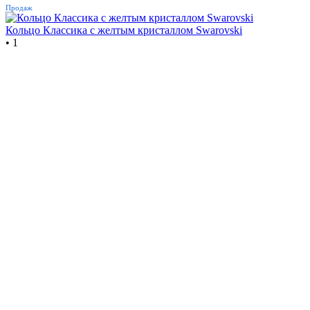
Продаж
Кольцо Классика с желтым кристаллом Swarovski
•
1