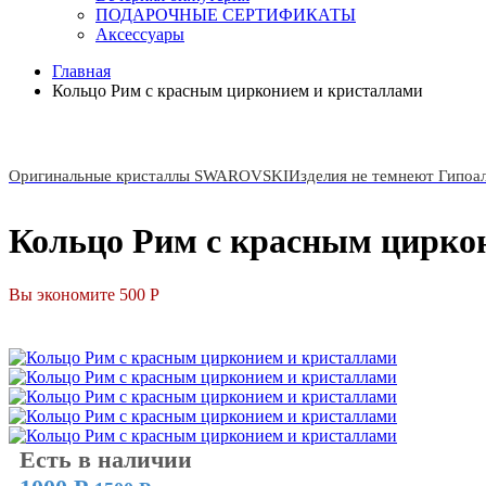
ПОДАРОЧНЫЕ СЕРТИФИКАТЫ
Аксессуары
Главная
Кольцо Рим с красным цирконием и кристаллами
Оригинальные кристаллы SWAROVSKI
Изделия не темнеют Гипоа
Кольцо Рим с красным цирко
Вы экономите 500 Р
СКИДКА
Есть в наличии