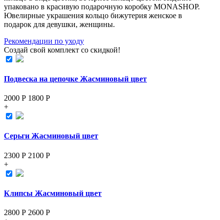
упаковано в красивую подарочную коробку MONASHOP.
Ювелирные украшения кольцо бижутерия женское в
подарок для девушки, женщины.
Рекомендации по уходу
Создай свой комплект со скидкой!
Подвеска на цепочке Жасминовый цвет
2000 Р
1800
Р
+
Серьги Жасминовый цвет
2300 Р
2100
Р
+
Клипсы Жасминовый цвет
2800 Р
2600
Р