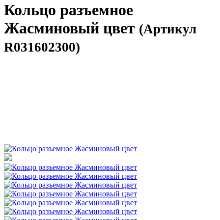
Кольцо разъемное
Жасминовый цвет
(Артикул
R031602300)