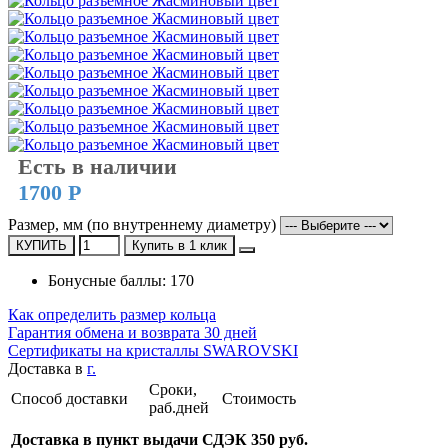
Есть в наличии
1700 Р
Размер, мм (по внутреннему диаметру)
КУПИТЬ
Купить в 1 клик
Бонусные баллы: 170
Как определить размер кольца
Гарантия обмена и возврата 30 дней
Сертификаты на кристаллы SWAROVSKI
Доставка в
г.
Сроки,
Способ доставки
Стоимость
раб.дней
Доставка в пункт выдачи СДЭК 350 руб.