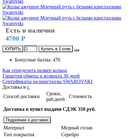
Есть в наличии
4700 Р
КУПИТЬ
Купить в 1 клик
Бонусные баллы: 470
Как определить размер кольца
Гарантия обмена и возврата 30 дней
Сертификаты на кристаллы SWAROVSKI
Доставка в
г.
Сроки,
Способ доставки
Стоимость
раб.дней
Доставка в пункт выдачи СДЭК 350 руб.
Подробнее о доставке
Материал
Медный сплав
Тип покрытия
Серебро