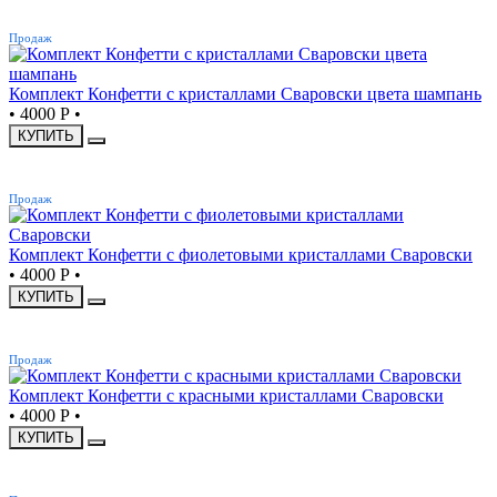
ХИТ
Продаж
Комплект Конфетти с кристаллами Сваровски цвета шампань
•
4000 Р
•
КУПИТЬ
ХИТ
Продаж
Комплект Конфетти с фиолетовыми кристаллами Сваровски
•
4000 Р
•
КУПИТЬ
ХИТ
Продаж
Комплект Конфетти с красными кристаллами Сваровски
•
4000 Р
•
КУПИТЬ
ХИТ