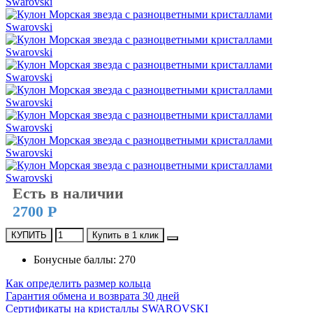
Есть в наличии
2700 Р
КУПИТЬ
Купить в 1 клик
Бонусные баллы: 270
Как определить размер кольца
Гарантия обмена и возврата 30 дней
Сертификаты на кристаллы SWAROVSKI