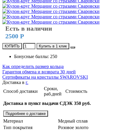
Есть в наличии
2500 Р
КУПИТЬ
Купить в 1 клик
Бонусные баллы: 250
Как определить размер кольца
Гарантия обмена и возврата 30 дней
Сертификаты на кристаллы SWAROVSKI
Доставка в
г.
Сроки,
Способ доставки
Стоимость
раб.дней
Доставка в пункт выдачи СДЭК 350 руб.
Подробнее о доставке
Материал
Медный сплав
Тип покрытия
Розовое золото