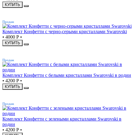
КУПИТЬ
ХИТ
Продаж
Комплект Конфетти с черно-серыми кристаллами Swarovski
•
4000 Р
•
КУПИТЬ
ХИТ
Продаж
Комплект Конфетти с белыми кристаллами Swarovski в родии
•
4200 Р
•
КУПИТЬ
ХИТ
Продаж
Комплект Конфетти с зелеными кристаллами Swarovski в
родии
•
4200 Р
•