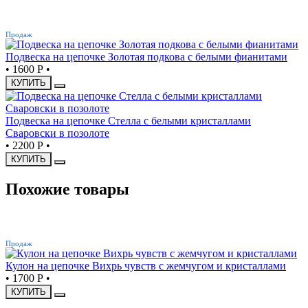
ХИТ
Продаж
Подвеска на цепочке Золотая подкова с белыми фианитами
•
1600 Р
•
КУПИТЬ
Подвеска на цепочке Стелла с белыми кристаллами
Сваровски в позолоте
•
2200 Р
•
КУПИТЬ
Похожие товары
ХИТ
Продаж
Кулон на цепочке Вихрь чувств с жемчугом и кристаллами
•
1700 Р
•
КУПИТЬ