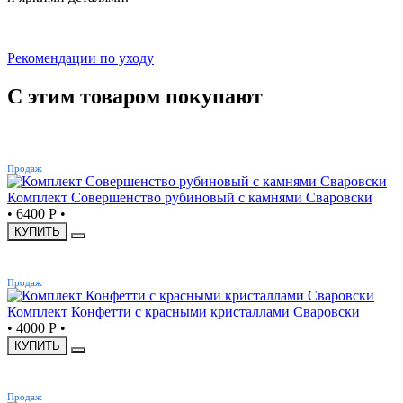
Рекомендации по уходу
С этим товаром покупают
ХИТ
Продаж
Комплект Совершенство рубиновый с камнями Сваровски
•
6400 Р
•
КУПИТЬ
ХИТ
Продаж
Комплект Конфетти с красными кристаллами Сваровски
•
4000 Р
•
КУПИТЬ
ХИТ
Продаж