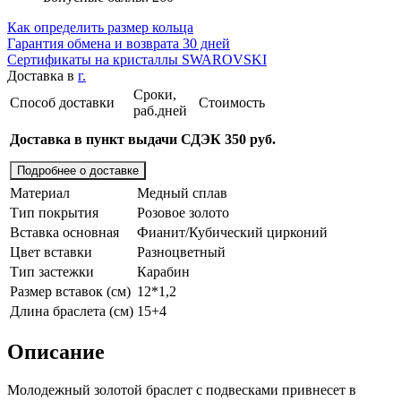
Как определить размер кольца
Гарантия обмена и возврата 30 дней
Сертификаты на кристаллы SWAROVSKI
Доставка в
г.
Сроки,
Способ доставки
Стоимость
раб.дней
Доставка в пункт выдачи СДЭК 350 руб.
Подробнее о доставке
Материал
Медный сплав
Тип покрытия
Розовое золото
Вставка основная
Фианит/Кубический цирконий
Цвет вставки
Разноцветный
Тип застежки
Карабин
Размер вставок (см)
12*1,2
Длина браслета (см)
15+4
Описание
Молодежный золотой браслет с подвесками привнесет в