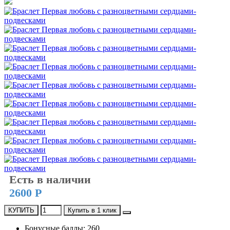
Есть в наличии
2600 Р
КУПИТЬ
Купить в 1 клик
Бонусные баллы: 260