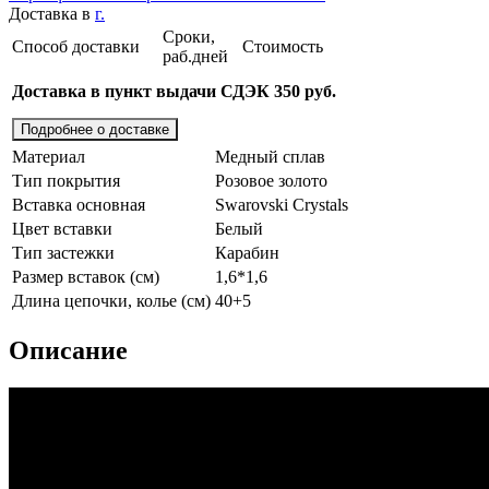
Доставка в
г.
Сроки,
Способ доставки
Стоимость
раб.дней
Доставка в пункт выдачи СДЭК 350 руб.
Подробнее о доставке
Материал
Медный сплав
Тип покрытия
Розовое золото
Вставка основная
Swarovski Crystals
Цвет вставки
Белый
Тип застежки
Карабин
Размер вставок (см)
1,6*1,6
Длина цепочки, колье (см)
40+5
Описание