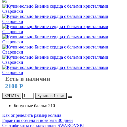
Есть в наличии
2100 Р
КУПИТЬ
Купить в 1 клик
Бонусные баллы: 210
Как определить размер кольца
Гарантия обмена и возврата 30 дней
Сертификаты на кристаллы SWAROVSKI